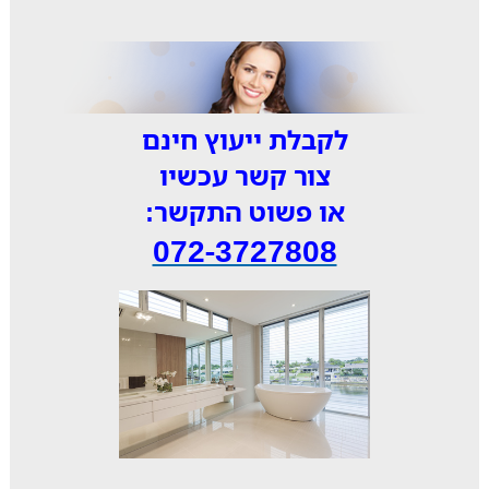
לקבלת ייעוץ חינם
צור קשר עכשיו
או פשוט התקשר:
072-3727808