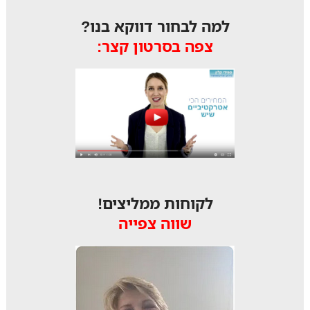
למה לבחור דווקא בנו?
צפה בסרטון קצר:
לקוחות ממליצים!
שווה צפייה