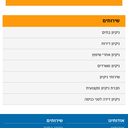
שירותים
ניקיון בתים
ניקיון דירות
ניקיון אחרי שיפוץ
ניקיון משרדים
שירותי ניקיון
חברת ניקיון מקצועית
ניקיון דירה לפני כניסה
אודותינו
שירותים
אודותינו
ניקיון בתים