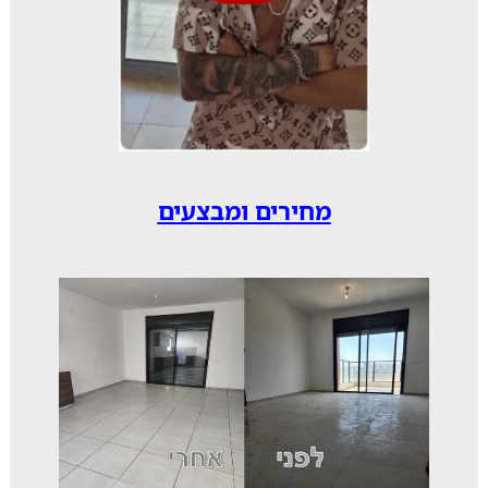
מחירים ומבצעים