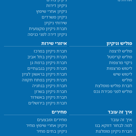
ניקיון דירות
ניקיון אחרי שיפוץ
ניקיון משרדים
שירותי ניקיון
חברת ניקיון מקצועית
ניקיון דירה לפני כניסה
פוליש וניקיון
איזורי שירות
פוליש לרצפה
חברת ניקיון במרכז
פוליש קריסטל
חברת ניקיון בתל אביב
ניקוי מרצפות
חברת ניקיון ברמת גן
ליטוש מרצפות
חברת ניקיון בגבעתיים
ליטוש שיש
חברת ניקיון בראשון לציון
פוליש
חברת ניקיון בפתח תקווה
חברת פוליש מומלצת
חברת ניקיון בנתניה
פוליש לפני מכירת נכס
חברת ניקיון בשרון
חברת ניקיון באשדוד
חברת ניקיון בירושלים
איך זה עובד
מחירים
איך זה עובד
מחירים ומבצעים
למה לבחור דווקא בנו
ניקיון אחרי שיפוץ מחיר
חברת ניקיון מומלצת
ניקיון בתים מחיר